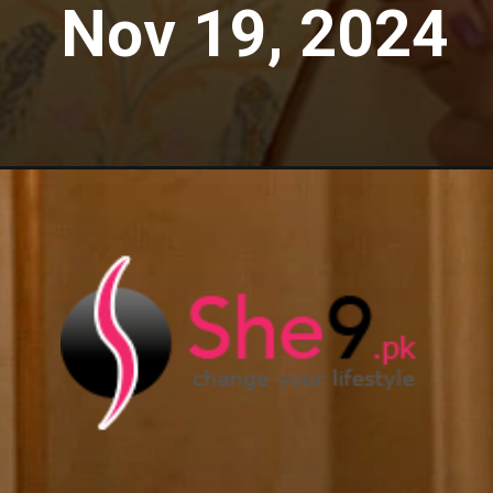
Nov 19, 2024