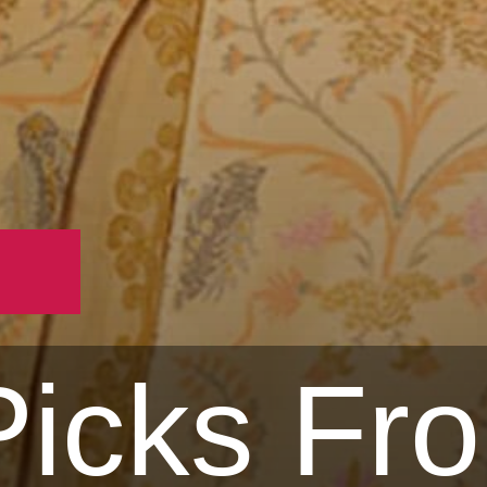
Picks Fr