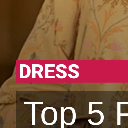
DRESS
Top 5 